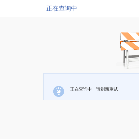
正在查询中
正在查询中，请刷新重试