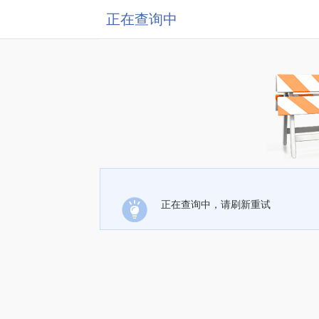
正在查询中
正在查询中，请刷新重试