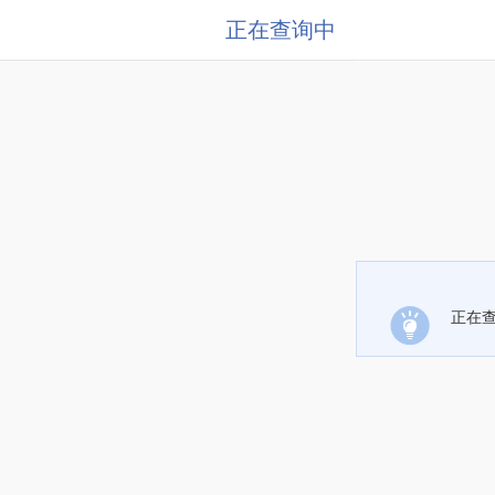
正在查询中
正在