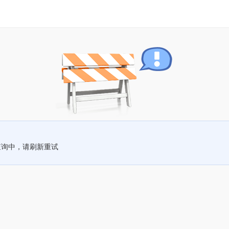
查询中，请刷新重试