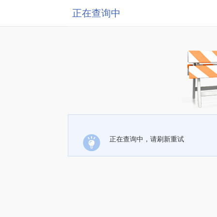
正在查询中
正在查询中，请刷新重试