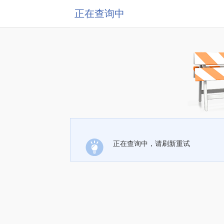
正在查询中
正在查询中，请刷新重试