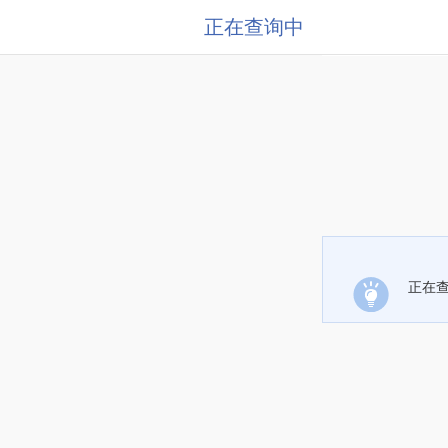
正在查询中
正在