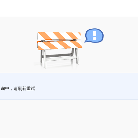
查询中，请刷新重试