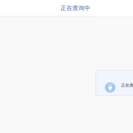
正在查询中
正在