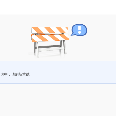
查询中，请刷新重试